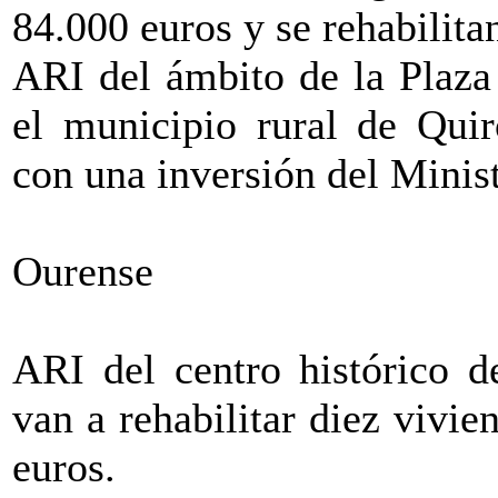
84.000 euros y se rehabilita
ARI del ámbito de la Plaza
el municipio rural de Quir
con una inversión del Minis
Ourense
ARI del centro histórico d
van a rehabilitar diez vivie
euros.