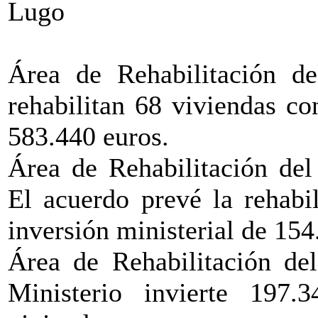
Lugo
Área de Rehabilitación d
rehabilitan 68 viviendas co
583.440 euros.
Área de Rehabilitación de
El acuerdo prevé la rehabi
inversión ministerial de 154
Área de Rehabilitación del
Ministerio invierte 197.