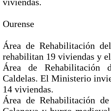
viviendas.
Ourense
Área de Rehabilitación del
rehabilitan 19 viviendas y e
Área de Rehabilitación 
Caldelas. El Ministerio invi
14 viviendas.
Área de Rehabilitación de