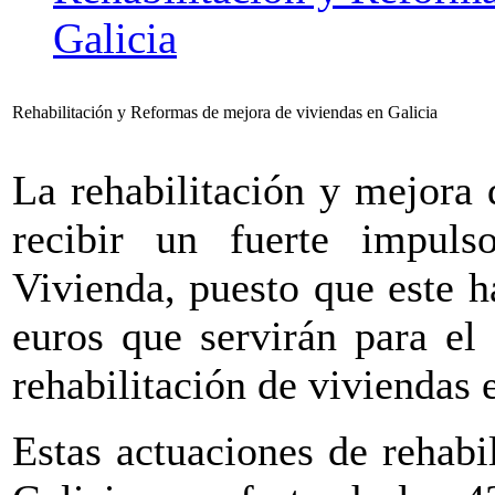
Galicia
Rehabilitación y Reformas de mejora de viviendas en Galicia
La rehabilitación y mejora 
recibir un fuerte impuls
Vivienda, puesto que este 
euros que servirán para el
rehabilitación de viviendas 
Estas actuaciones de rehabi