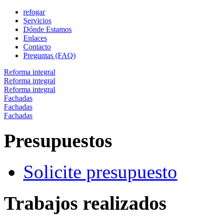
refogar
Servicios
Dónde Estamos
Enlaces
Contacto
Preguntas (FAQ)
Reforma integral
Reforma integral
Reforma integral
Fachadas
Fachadas
Fachadas
Presupuestos
Solicite presupuesto
Trabajos realizados