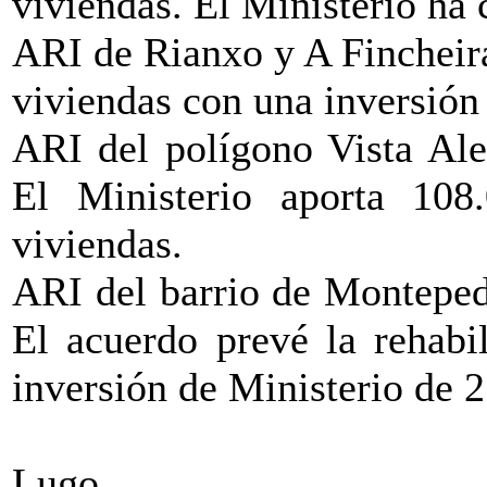
viviendas. El Ministerio ha
ARI de Rianxo y A Fincheira
viviendas con una inversión
ARI del polígono Vista Ale
El Ministerio aporta 108
viviendas.
ARI del barrio de Monteped
El acuerdo prevé la rehabi
inversión de Ministerio de 
Lugo