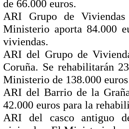
de 66.000 euros.
ARI Grupo de Viviendas
Ministerio aporta 84.000 e
viviendas.
ARI del Grupo de Vivienda
Coruña. Se rehabilitarán 2
Ministerio de 138.000 euros
ARI del Barrio de la Graña
42.000 euros para la rehabili
ARI del casco antiguo de