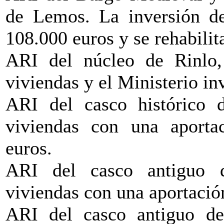
de Lemos. La inversión de
108.000 euros y se rehabilit
ARI del núcleo de Rinlo,
viviendas y el Ministerio in
ARI del casco histórico d
viviendas con una aporta
euros.
ARI del casco antiguo d
viviendas con una aportació
ARI del casco antiguo de 