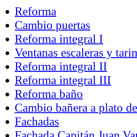
Reforma
Cambio puertas
Reforma integral I
Ventanas escaleras y tari
Reforma integral II
Reforma integral III
Reforma baño
Cambio bañera a plato d
Fachadas
Fachada Capitán Juan Va