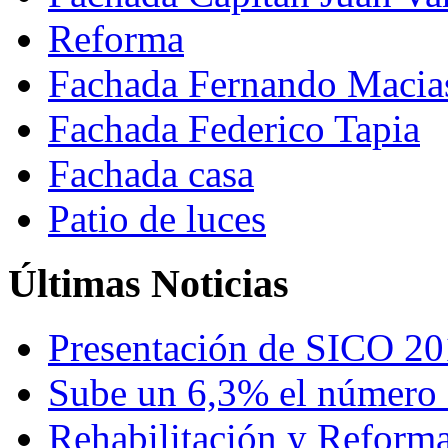
Reforma
Fachada Fernando Macia
Fachada Federico Tapia
Fachada casa
Patio de luces
Últimas Noticias
Presentación de SICO 2
Sube un 6,3% el número d
Rehabilitación y Reforma