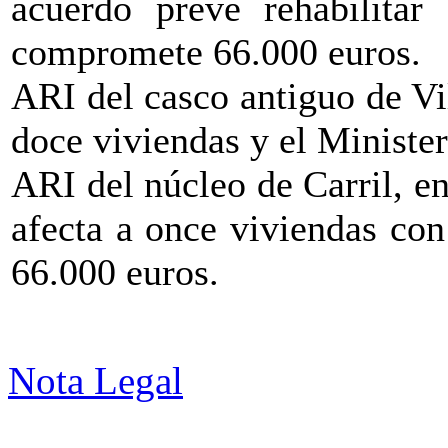
acuerdo prevé rehabilitar
compromete 66.000 euros.
ARI del casco antiguo de Vi
doce viviendas y el Minister
ARI del núcleo de Carril, e
afecta a once viviendas con
66.000 euros.
Nota Legal