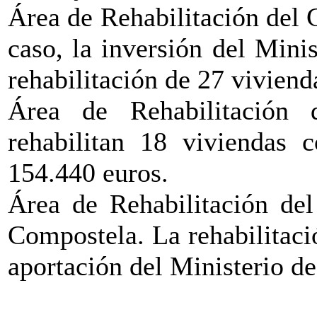
Área de Rehabilitación del 
caso, la inversión del Mini
rehabilitación de 27 viviend
Área de Rehabilitación 
rehabilitan 18 viviendas c
154.440 euros.
Área de Rehabilitación del
Compostela. La rehabilitaci
aportación del Ministerio d