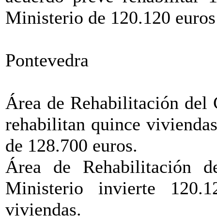
Ministerio de 120.120 euros
Pontevedra
Área de Rehabilitación del
rehabilitan quince vivienda
de 128.700 euros.
Área de Rehabilitación d
Ministerio invierte 120.
viviendas.