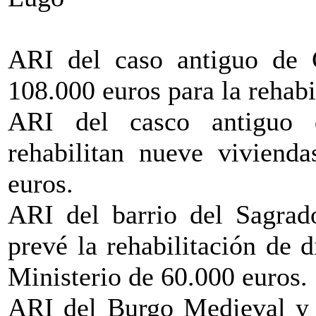
ARI del caso antiguo de C
108.000 euros para la rehabi
ARI del casco antiguo 
rehabilitan nueve vivienda
euros.
ARI del barrio del Sagrad
prevé la rehabilitación de 
Ministerio de 60.000 euros.
ARI del Burgo Medieval y 