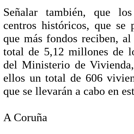
Señalar también, que los
centros históricos, que se
que más fondos reciben, al 
total de 5,12 millones de 
del Ministerio de Vivienda,
ellos un total de 606 vivie
que se llevarán a cabo en est
A Coruña