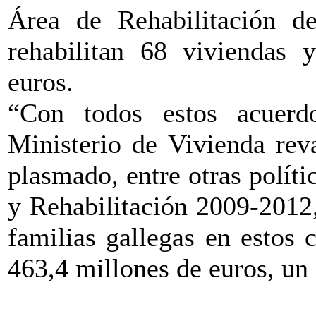
Área de Rehabilitación d
rehabilitan 68 viviendas y
euros.
“Con todos estos acuerd
Ministerio de Vivienda rev
plasmado, entre otras políti
y Rehabilitación 2009-2012
familias gallegas en estos 
463,4 millones de euros, un