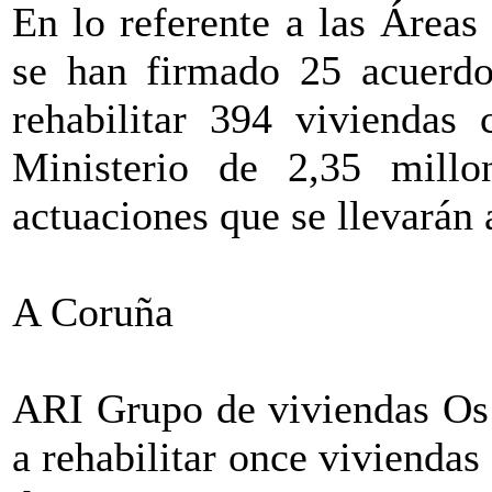
En lo referente a las Áreas
se han firmado 25 acuerdos
rehabilitar 394 viviendas 
Ministerio de 2,35 millo
actuaciones que se llevarán 
A Coruña
ARI Grupo de viviendas Os 
a rehabilitar once viviendas