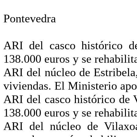
Pontevedra
ARI del casco histórico de
138.000 euros y se rehabilit
ARI del núcleo de Estribela
viviendas. El Ministerio apo
ARI del casco histórico de 
138.000 euros y se rehabilit
ARI del núcleo de Vilaxoa