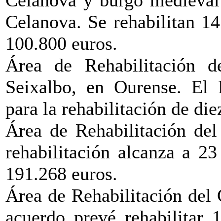
Celanova y burgo medieval 
Celanova. Se rehabilitan 14
100.800 euros.
Área de Rehabilitación d
Seixalbo, en Ourense. El M
para la rehabilitación de die
Área de Rehabilitación del
rehabilitación alcanza a 23
191.268 euros.
Área de Rehabilitación del 
acuerdo prevé rehabilitar 