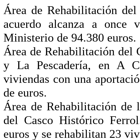
Área de Rehabilitación del
acuerdo alcanza a once v
Ministerio de 94.380 euros.
Área de Rehabilitación del 
y La Pescadería, en A Co
viviendas con una aportació
de euros.
Área de Rehabilitación de 
del Casco Histórico Ferrol
euros y se rehabilitan 23 vi